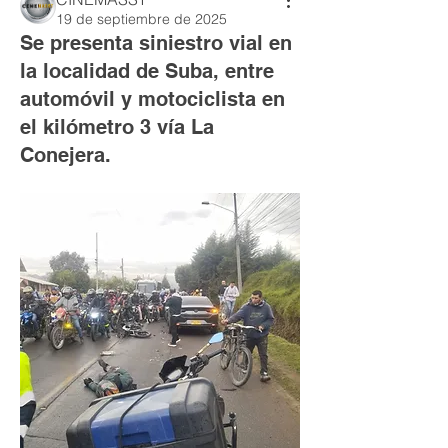
19 de septiembre de 2025
Se presenta siniestro vial en
la localidad de Suba, entre
automóvil y motociclista en
el kilómetro 3 vía La
Conejera.