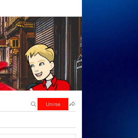
Unirse