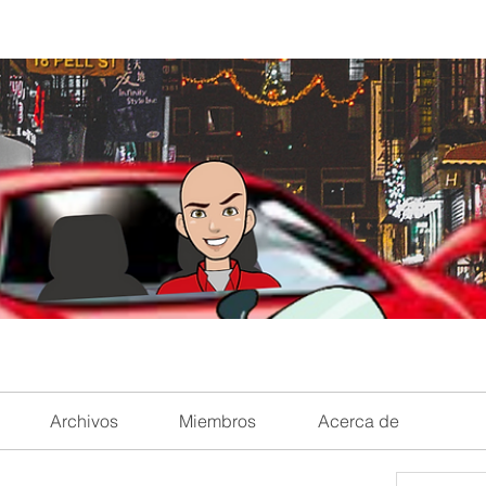
Archivos
Miembros
Acerca de