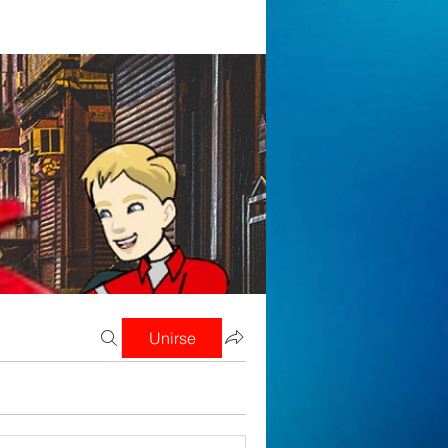
Unirse