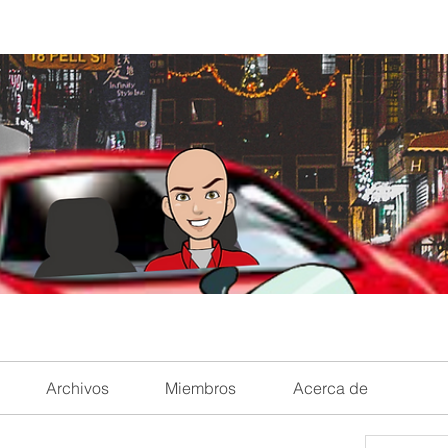
Archivos
Miembros
Acerca de