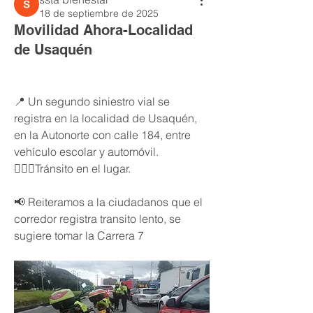
18 de septiembre de 2025
Movilidad Ahora-Localidad
de Usaquén
📍 Un segundo siniestro vial se 
registra en la localidad de Usaquén, 
en la Autonorte con calle 184, entre 
vehículo escolar y automóvil. 
👮🏻‍♂️Tránsito en el lugar.  
📢 Reiteramos a la ciudadanos que el 
corredor registra transito lento, se 
sugiere tomar la Carrera 7