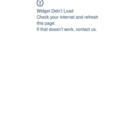
Widget Didn’t Load
Check your internet and refresh
this page.
If that doesn’t work, contact us.