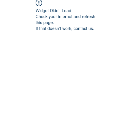
Widget Didn’t Load
Check your internet and refresh
this page.
If that doesn’t work, contact us.