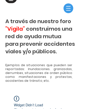
A través de nuestro foro
"Vigila"
construimos una
red de ayuda mutua
para prevenir accidentes
viales y/o públicos.
Ejemplos de situaciones que pueden ser
reportadas: Inundaciones. granizadas,
derrumbes, situaciones de orden público
como manifestaciones y protestas,
accidentes de tránsito, etc.
Widget Didn’t Load