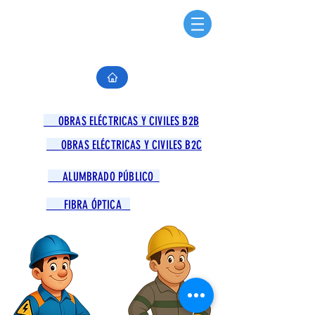
OBRAS ELÉCTRICAS Y CIVILES B2B
OBRAS ELÉCTRICAS Y CIVILES B2C
ALUMBRADO PÚBLICO
FIBRA ÓPTICA