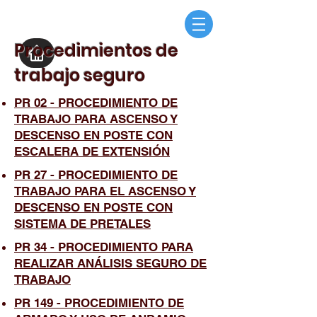
Procedimientos de
trabajo seguro
PR 02 - PROCEDIMIENTO DE
TRABAJO PARA ASCENSO Y
DESCENSO EN POSTE CON
ESCALERA DE EXTENSIÓN
PR 27 - PROCEDIMIENTO DE
TRABAJO PARA EL ASCENSO Y
DESCENSO EN POSTE CON
SISTEMA DE PRETALES
PR 34 - PROCEDIMIENTO PARA
REALIZAR ANÁLISIS SEGURO DE
TRABAJO
PR 149 - PROCEDIMIENTO DE