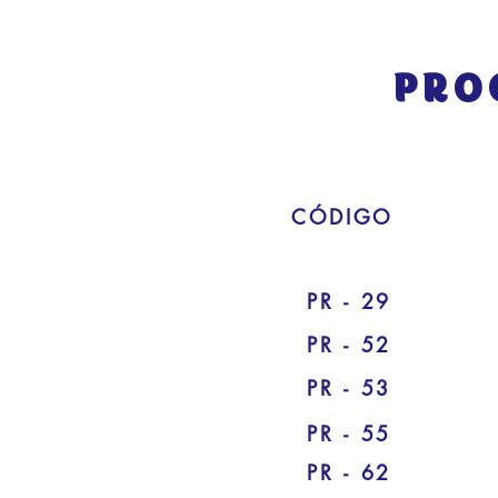
CÓDIGO
PR - 29
PR - 52
PR - 53
PR - 55
PR - 62