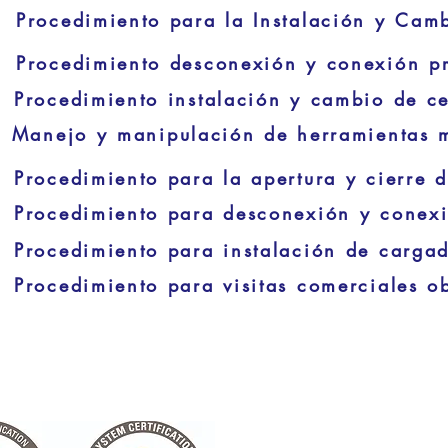
Manejo y manipulación de herramientas 