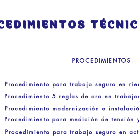
PROCEDIMIENTOS
Procedimiento para trabajo seguro en rie
Procedimiento 5 reglas de oro en trabajos
Procedimiento modernización e instalació
Procedimiento para medición de tensión y